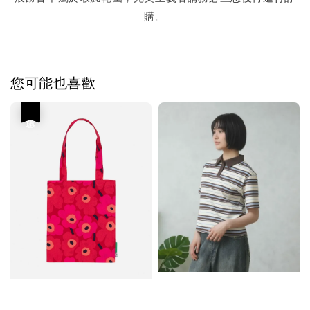
購。
您可能也喜歡
優惠