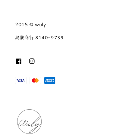
2015 © wuly
烏黎商行 8140-9739