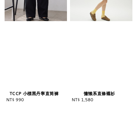
TCCP 小標黑丹寧直筒褲
慵懶系直條襯衫
NT$ 990
Regular
NT$ 1,580
Regular
price
price