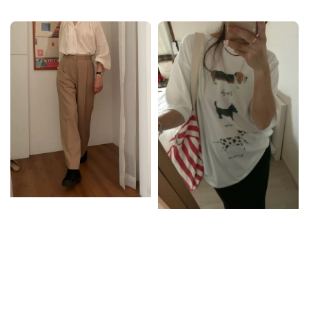
price