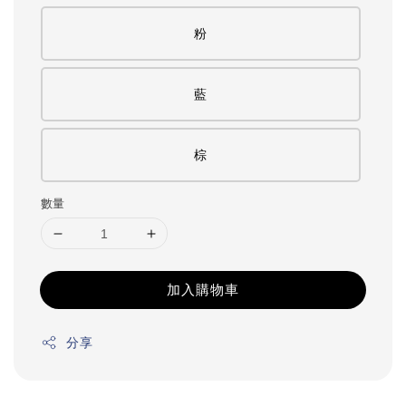
粉
藍
棕
數量
加入購物車
分享