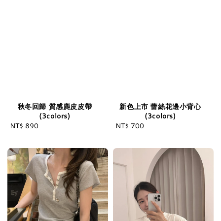
秋冬回歸 質感麂皮皮帶
新色上市 蕾絲花邊小背心
(3colors)
(3colors)
NT$ 890
Regular
NT$ 700
Regular
price
price