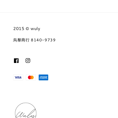
2015 © wuly
烏黎商行 8140-9739