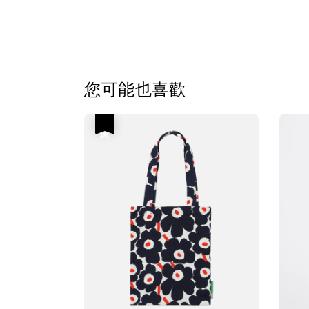
您可能也喜歡
優惠