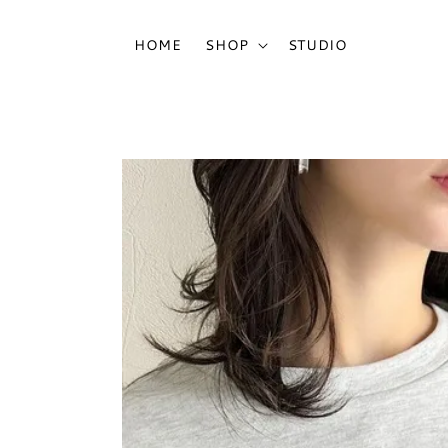
HOME
SHOP
STUDIO