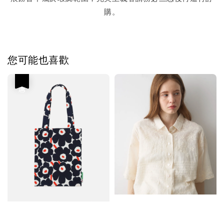
購。
您可能也喜歡
優惠