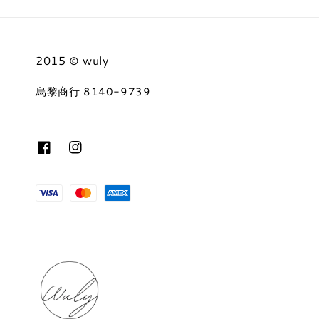
2015 © wuly
烏黎商行 8140-9739