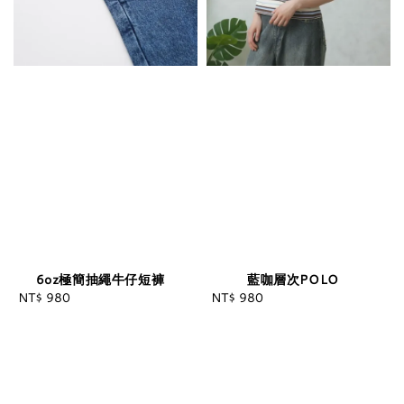
6oz極簡抽繩牛仔短褲
藍咖層次POLO
NT$ 980
Regular
NT$ 980
Regular
price
price