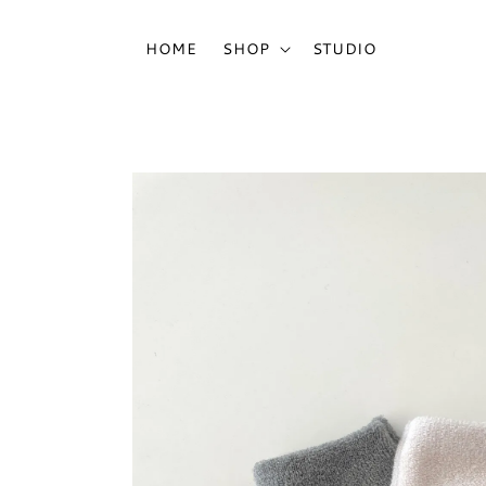
HOME
SHOP
STUDIO