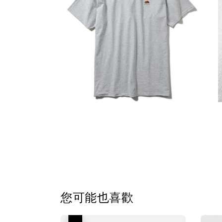
您可能也喜歡
優惠