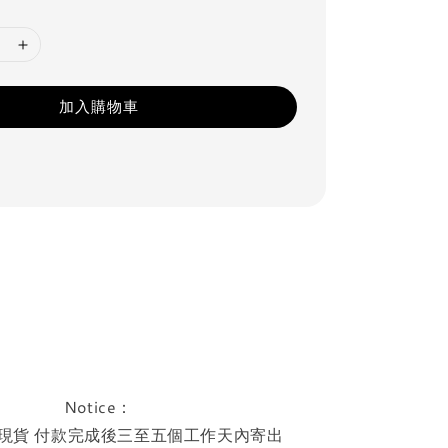
加入購物車
Notice：
現貨 付款完成後三至五個工作天內寄出