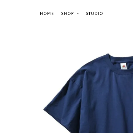
HOME
SHOP
STUDIO