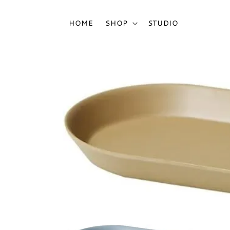
HOME
SHOP
STUDIO