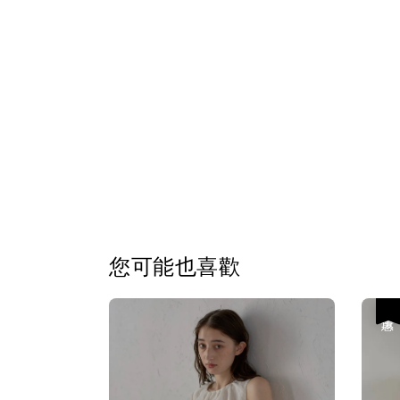
您可能也喜歡
優惠