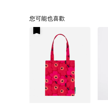
您可能也喜歡
優惠