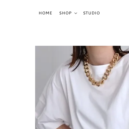
HOME
SHOP
STUDIO