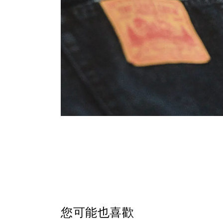
您可能也喜歡