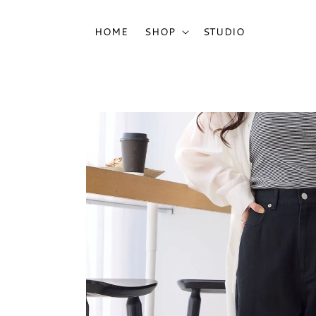
HOME
SHOP
STUDIO