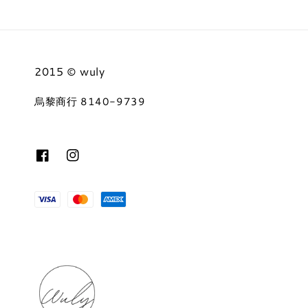
2015 © wuly
烏黎商行 8140-9739