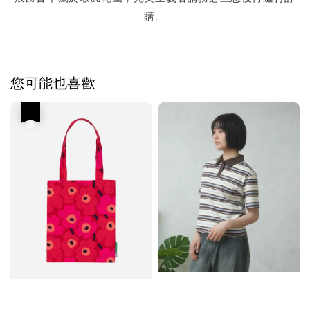
購。
您可能也喜歡
優惠