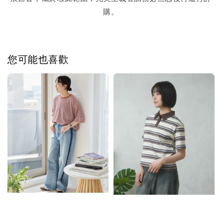
購。
您可能也喜歡