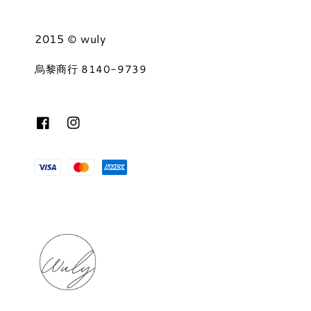
2015 © wuly
烏黎商行 8140-9739